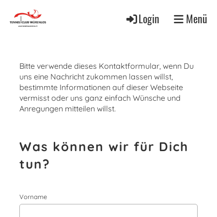
Login
Menü
Bitte verwende dieses Kontaktformular, wenn Du
uns eine Nachricht zukommen lassen willst,
bestimmte Informationen auf dieser Webseite
vermisst oder uns ganz einfach Wünsche und
Anregungen mitteilen willst.
Was können wir für Dich
tun?
Vorname