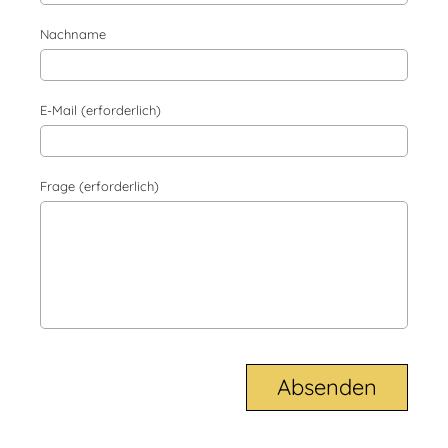
Nachname
E-Mail (erforderlich)
Frage (erforderlich)