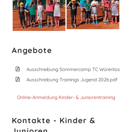
Angebote
Ausschreibung Sommercamp TC Würenlos 2026
Ausschreibung Trainings Jugend 2026.pdf
Online-Anmeldung Kinder- & Juniorentraining
Kontakte - Kinder &
Junioren