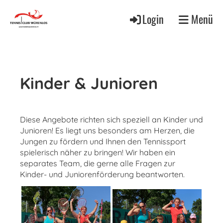
Login
Menü
Kinder & Junioren
Diese Angebote richten sich speziell an Kinder und
Junioren! Es liegt uns besonders am Herzen, die
Jungen zu fördern und Ihnen den Tennissport
spielerisch näher zu bringen! Wir haben ein
separates Team, die gerne alle Fragen zur
Kinder- und Juniorenförderung beantworten.