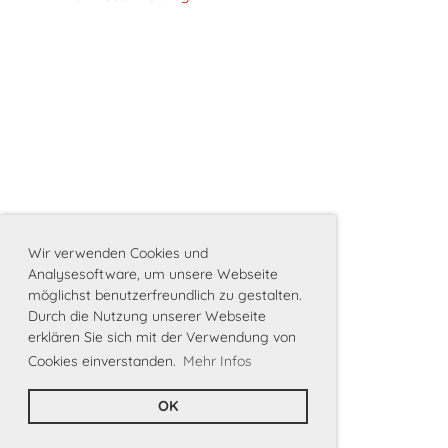
Wir verwenden Cookies und
Analysesoftware, um unsere Webseite
möglichst benutzerfreundlich zu gestalten.
Durch die Nutzung unserer Webseite
Datenschutzbestimmungen
erklären Sie sich mit der Verwendung von
Cookies einverstanden.
Mehr Infos
OK