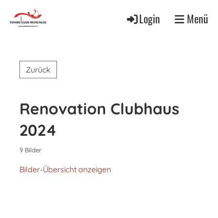
Login
Menü
Zurück
Renovation Clubhaus
2024
9 Bilder
Bilder-Übersicht anzeigen