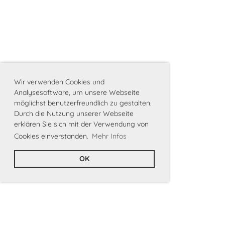
Wir verwenden Cookies und
Analysesoftware, um unsere Webseite
möglichst benutzerfreundlich zu gestalten.
Durch die Nutzung unserer Webseite
erklären Sie sich mit der Verwendung von
Cookies einverstanden.
Mehr Infos
OK