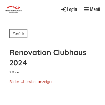
Login
Menü
Zurück
Renovation Clubhaus
2024
9 Bilder
Bilder-Übersicht anzeigen