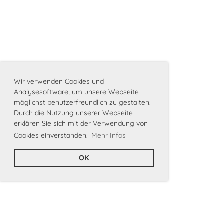
Wir verwenden Cookies und
Analysesoftware, um unsere Webseite
möglichst benutzerfreundlich zu gestalten.
Durch die Nutzung unserer Webseite
erklären Sie sich mit der Verwendung von
Cookies einverstanden.
Mehr Infos
OK