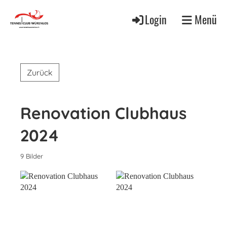
Login
Menü
Zurück
Renovation Clubhaus
2024
9 Bilder