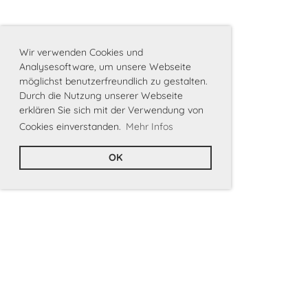
Wir verwenden Cookies und
Analysesoftware, um unsere Webseite
möglichst benutzerfreundlich zu gestalten.
Durch die Nutzung unserer Webseite
erklären Sie sich mit der Verwendung von
Cookies einverstanden.
Mehr Infos
OK
Links