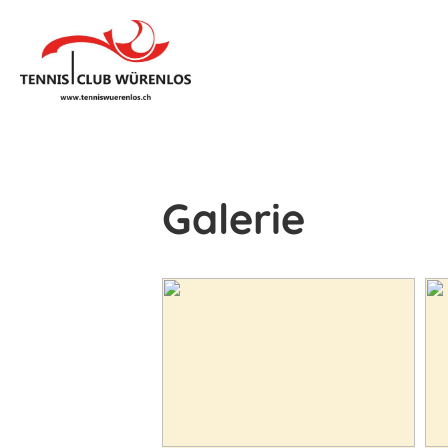
Galerie