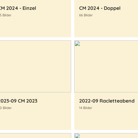
CM 2024 - Einzel
CM 2024 - Doppel
5 Bilder
66 Bilder
2023-09 CM 2023
2022-09 Racletteabend
0 Bilder
14 Bilder