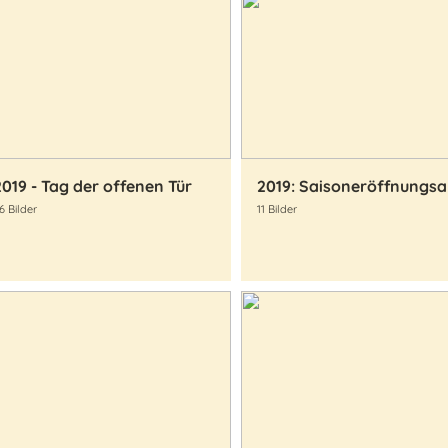
2019 - Tag der offenen Tür
6 Bilder
11 Bilder