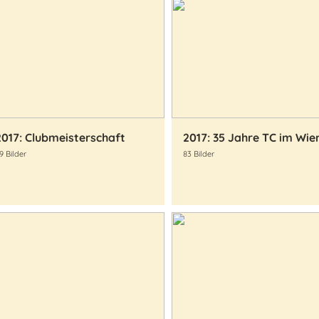
2017: Clubmeisterschaft
2017: 35 Jahre TC im Wie
9 Bilder
83 Bilder