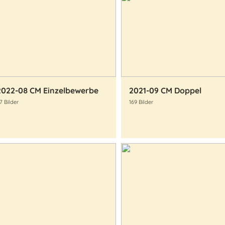
2022-08 CM Einzelbewerbe
2021-09 CM Doppel
7 Bilder
169 Bilder