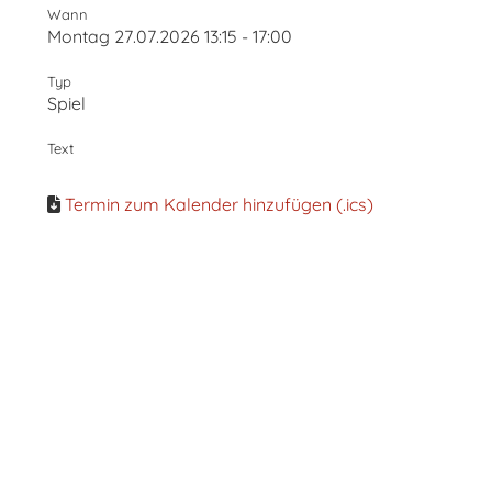
Wann
Montag 27.07.2026 13:15 - 17:00
Typ
Spiel
Text
Termin zum Kalender hinzufügen (.ics)