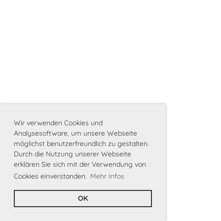
Wir verwenden Cookies und
Analysesoftware, um unsere Webseite
möglichst benutzerfreundlich zu gestalten.
Durch die Nutzung unserer Webseite
erklären Sie sich mit der Verwendung von
Cookies einverstanden.
Mehr Infos
OK