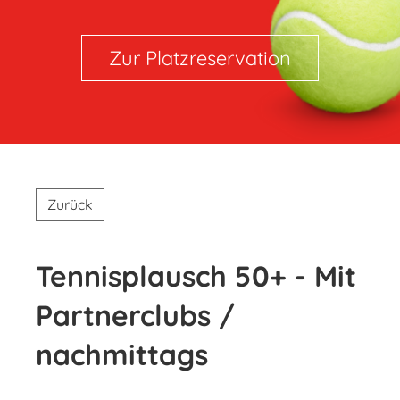
Zur Platzreservation
Zurück
Tennisplausch 50+ - Mit
Partnerclubs /
nachmittags